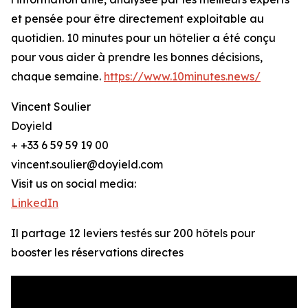
et pensée pour être directement exploitable au
quotidien. 10 minutes pour un hôtelier a été conçu
pour vous aider à prendre les bonnes décisions,
chaque semaine.
https://www.10minutes.news/
Vincent Soulier
Doyield
+ +33 6 59 59 19 00
vincent.soulier@doyield.com
Visit us on social media:
LinkedIn
Il partage 12 leviers testés sur 200 hôtels pour
booster les réservations directes