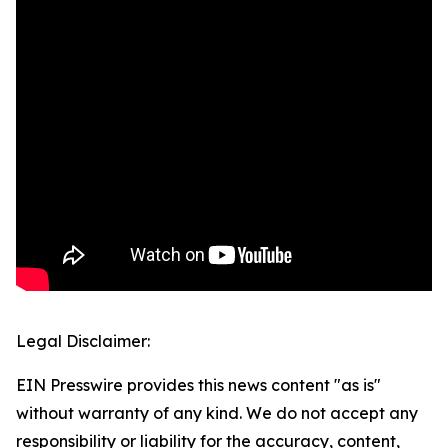
Legal Disclaimer:
EIN Presswire provides this news content "as is"
without warranty of any kind. We do not accept any
responsibility or liability for the accuracy, content,