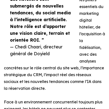
submergés de nouvelles
essentiels du
tendances, du social media
marketing
à l’intelligence artificielle.
digital
Notre rôle est d’apporter
hôtelier, de
une vision claire, terrain et
l’acquisition à
orientée ROI. ”
la
— Chedi Chaari, directeur
fidélisation,
général de Doyield
avec des
analyses
concrètes sur le rôle central du site web, l’importance
stratégique du CRM, l’impact réel des réseaux
sociaux et les nouvelles tendances comme l’IA dans
la réservation directe.
Face à un environnement concurrentiel toujours plus
exigeant, les hôtels ne peuvent plus se contenter