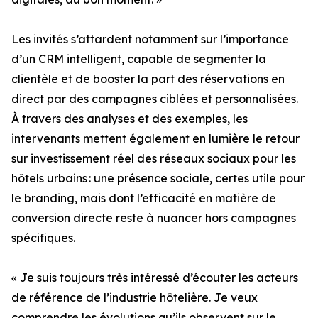
Les invités s’attardent notamment sur l’importance
d’un CRM intelligent, capable de segmenter la
clientèle et de booster la part des réservations en
direct par des campagnes ciblées et personnalisées.
À travers des analyses et des exemples, les
intervenants mettent également en lumière le retour
sur investissement réel des réseaux sociaux pour les
hôtels urbains : une présence sociale, certes utile pour
le branding, mais dont l’efficacité en matière de
conversion directe reste à nuancer hors campagnes
spécifiques.
« Je suis toujours très intéressé d’écouter les acteurs
de référence de l’industrie hôtelière. Je veux
comprendre les évolutions qu’ils observent sur le