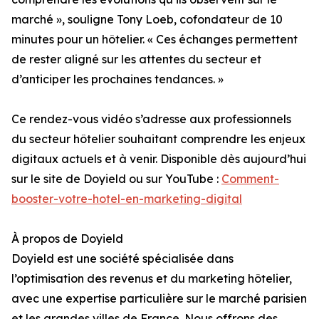
marché », souligne Tony Loeb, cofondateur de 10
minutes pour un hôtelier. « Ces échanges permettent
de rester aligné sur les attentes du secteur et
d’anticiper les prochaines tendances. »
Ce rendez-vous vidéo s’adresse aux professionnels
du secteur hôtelier souhaitant comprendre les enjeux
digitaux actuels et à venir. Disponible dès aujourd’hui
sur le site de Doyield ou sur YouTube :
Comment-
booster-votre-hotel-en-marketing-digital
À propos de Doyield
Doyield est une société spécialisée dans
l’optimisation des revenus et du marketing hôtelier,
avec une expertise particulière sur le marché parisien
et les grandes villes de France. Nous offrons des