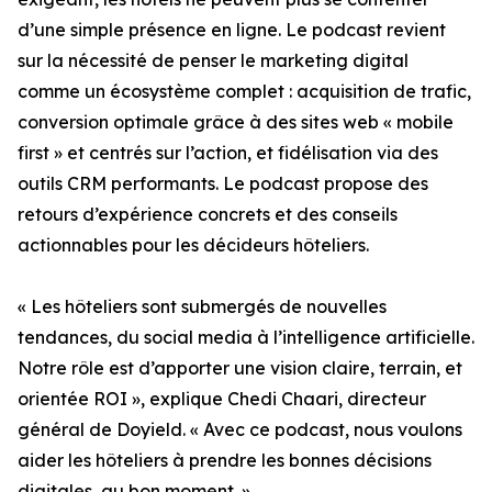
d’une simple présence en ligne. Le podcast revient
sur la nécessité de penser le marketing digital
comme un écosystème complet : acquisition de trafic,
conversion optimale grâce à des sites web « mobile
first » et centrés sur l’action, et fidélisation via des
outils CRM performants. Le podcast propose des
retours d’expérience concrets et des conseils
actionnables pour les décideurs hôteliers.
« Les hôteliers sont submergés de nouvelles
tendances, du social media à l’intelligence artificielle.
Notre rôle est d’apporter une vision claire, terrain, et
orientée ROI », explique Chedi Chaari, directeur
général de Doyield. « Avec ce podcast, nous voulons
aider les hôteliers à prendre les bonnes décisions
digitales, au bon moment. »