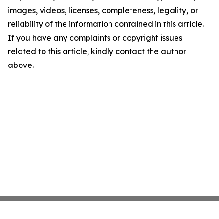
images, videos, licenses, completeness, legality, or
reliability of the information contained in this article.
If you have any complaints or copyright issues
related to this article, kindly contact the author
above.