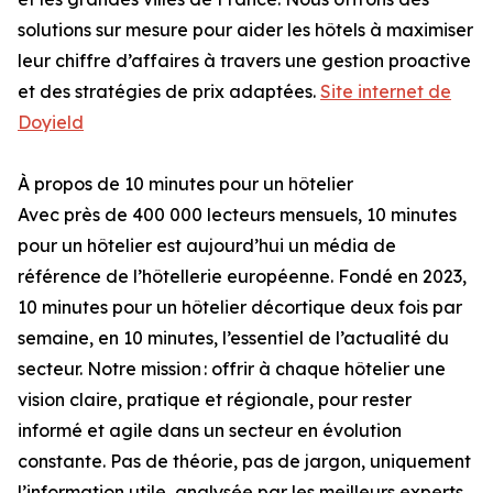
solutions sur mesure pour aider les hôtels à maximiser
leur chiffre d’affaires à travers une gestion proactive
et des stratégies de prix adaptées.
Site internet de
Doyield
À propos de 10 minutes pour un hôtelier
Avec près de 400 000 lecteurs mensuels, 10 minutes
pour un hôtelier est aujourd’hui un média de
référence de l’hôtellerie européenne. Fondé en 2023,
10 minutes pour un hôtelier décortique deux fois par
semaine, en 10 minutes, l’essentiel de l’actualité du
secteur. Notre mission : offrir à chaque hôtelier une
vision claire, pratique et régionale, pour rester
informé et agile dans un secteur en évolution
constante. Pas de théorie, pas de jargon, uniquement
l’information utile, analysée par les meilleurs experts